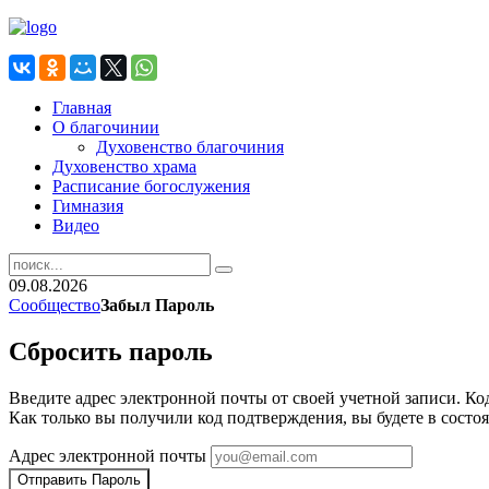
Главная
О благочинии
Духовенство благочиния
Духовенство храма
Расписание богослужения
Гимназия
Видео
09.08.2026
Сообщество
Забыл Пароль
Сбросить пароль
Введите адрес электронной почты от своей учетной записи. Ко
Как только вы получили код подтверждения, вы будете в состоя
Адрес электронной почты
Отправить Пароль