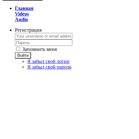
Главная
Videos
Audio
Регистрация
Запомнить меня
Войти
Я забыл свой логин
Я забыл свой пароль