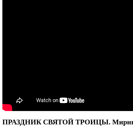
ПРАЗДНИК СВЯТОЙ ТРОИЦЫ. Мирный,