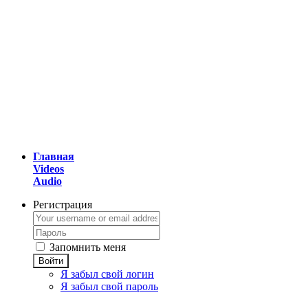
Главная
Videos
Audio
Регистрация
Запомнить меня
Войти
Я забыл свой логин
Я забыл свой пароль