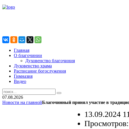
Главная
О благочинии
Духовенство благочиния
Духовенство храма
Расписание богослужения
Гимназия
Видео
07.08.2026
Новости на главной
Благочинный принял участие в традици
13.09.2024 1
Просмотров: