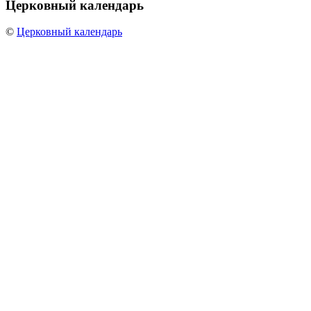
Церковный
календарь
©
Церковный календарь