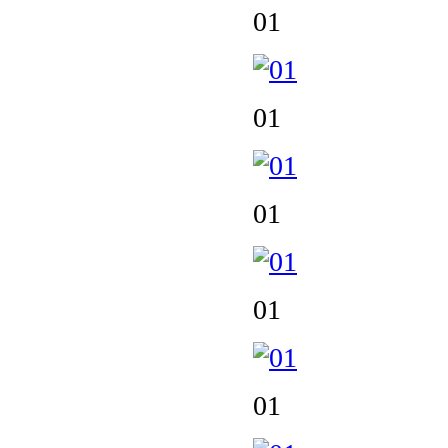
01
01
01
01
01