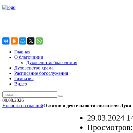
Главная
О благочинии
Духовенство благочиния
Духовенство храма
Расписание богослужения
Гимназия
Видео
08.08.2026
Новости на главной
О жизни и деятельности святителя Луки
29.03.2024 1
Просмотров: