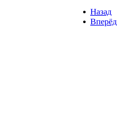
Назад
Вперёд