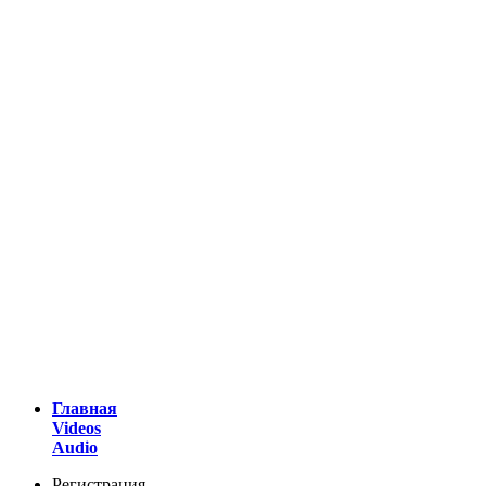
Главная
Videos
Audio
Регистрация