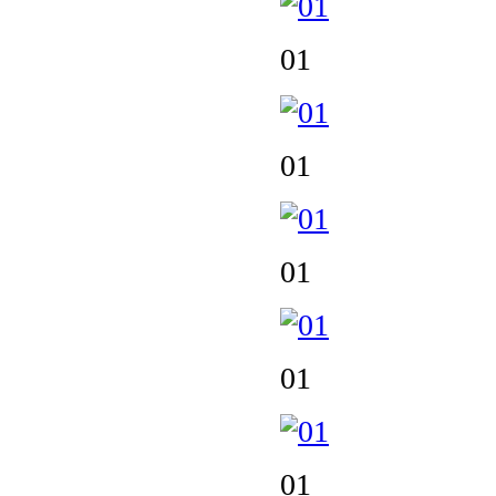
01
01
01
01
01