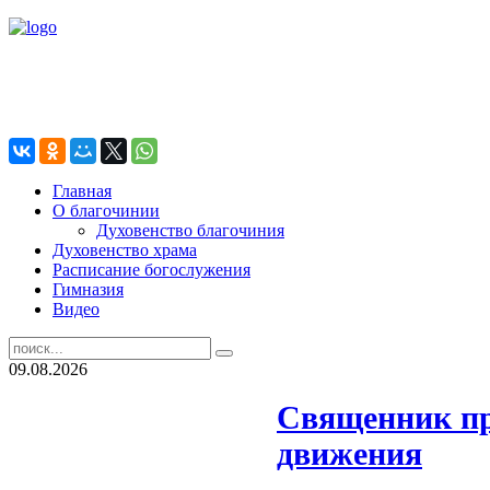
Главная
О благочинии
Духовенство благочиния
Духовенство храма
Расписание богослужения
Гимназия
Видео
09.08.2026
Священник пр
движения