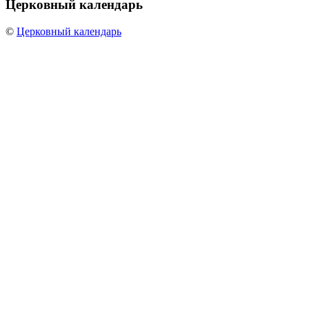
Церковный
календарь
©
Церковный календарь