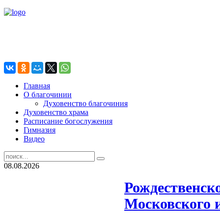
Главная
О благочинии
Духовенство благочиния
Духовенство храма
Расписание богослужения
Гимназия
Видео
08.08.2026
Рождественск
Московского 